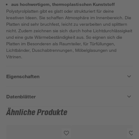
aus hochwertigem, thermoplastischen Kunststoff
Polystyrolplatten gibt es glatt oder strukturiert für deine
kreativen Ideen. Sie schaffen Atmosphäre im Innenbereich. Die
Platten sind sehr bruchfest, leicht zu verarbeiten und splittern
nicht. Zudem zeichnen sie sich durch hohe Lichtdurchlässigkeit
und eine gute Wärmebeständigkeit aus. So eignen sich die
Platten im Besonderen als Raumteiler, für Türfüllungen,
Lichtbänder, Duschabtrennungen, Möbelglasungen und
Vitrinen.
Eigenschaften
Datenblätter
Ähnliche Produkte