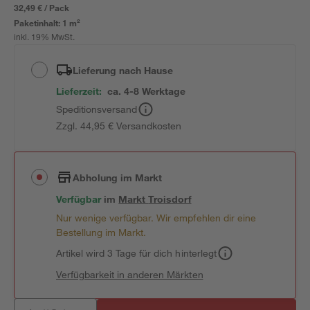
32,49 € / Pack
Paketinhalt:
1 m²
inkl. 19% MwSt.
Lieferung nach Hause
Lieferzeit:
ca. 4-8 Werktage
Speditionsversand
Zzgl. 44,95 € Versandkosten
Abholung im Markt
Verfügbar
im
Markt
Troisdorf
Nur wenige verfügbar. Wir empfehlen dir eine
Bestellung im Markt.
Artikel wird 3 Tage für dich hinterlegt
Verfügbarkeit in anderen Märkten