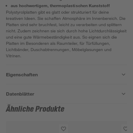
aus hochwertigem, thermoplastischen Kunststoff
Polystyrolplatten gibt es glatt oder strukturiert für deine
kreativen Ideen. Sie schaffen Atmosphäre im Innenbereich. Die
Platten sind sehr bruchfest, leicht zu verarbeiten und splittern
nicht. Zudem zeichnen sie sich durch hohe Lichtdurchlässigkeit
und eine gute Wärmebeständigkeit aus. So eignen sich die
Platten im Besonderen als Raumteiler, für Türfüllungen,
Lichtbänder, Duschabtrennungen, Möbelglasungen und
Vitrinen.
Eigenschaften
Datenblätter
Ähnliche Produkte