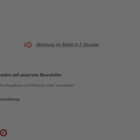
Abholung im Markt in 2 Stunden
enden mit unserem Newsletter
eine Angebote und Aktionen mehr verpassen!
Anmeldung