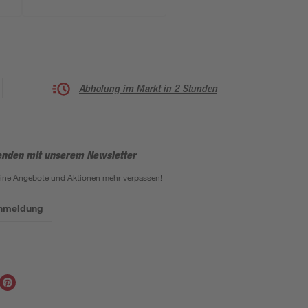
Abholung im Markt in 2 Stunden
enden mit unserem Newsletter
eine Angebote und Aktionen mehr verpassen!
Anmeldung