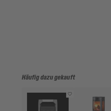
Häufig dazu gekauft