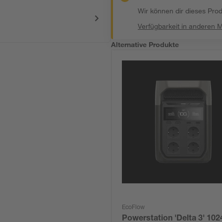
Wir können dir dieses Produ
Verfügbarkeit in anderen 
Alternative Produkte
EcoFlow
Powerstation 'Delta 3' 10