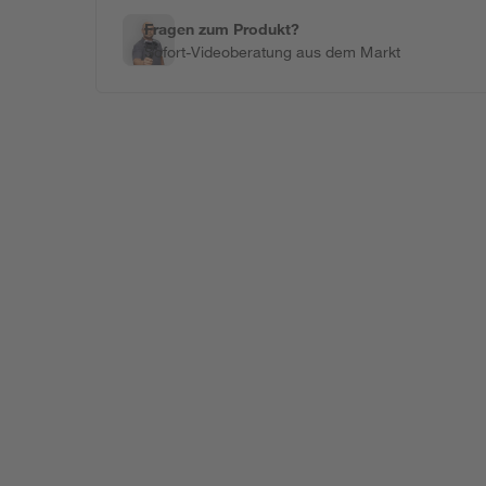
Fragen zum Produkt?
Sofort-Videoberatung aus dem Markt