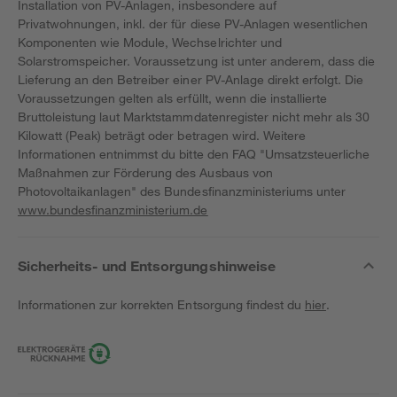
Installation von PV-Anlagen, insbesondere auf
Privatwohnungen, inkl. der für diese PV-Anlagen wesentlichen
Komponenten wie Module, Wechselrichter und
Solarstromspeicher. Voraussetzung ist unter anderem, dass die
Lieferung an den Betreiber einer PV-Anlage direkt erfolgt. Die
Voraussetzungen gelten als erfüllt, wenn die installierte
Bruttoleistung laut Marktstammdatenregister nicht mehr als 30
Kilowatt (Peak) beträgt oder betragen wird. Weitere
Informationen entnimmst du bitte den FAQ "Umsatzsteuerliche
Maßnahmen zur Förderung des Ausbaus von
Photovoltaikanlagen" des Bundesfinanzministeriums unter
www.bundesfinanzministerium.de
Sicherheits- und Entsorgungshinweise
Informationen zur korrekten Entsorgung findest du
hier
.