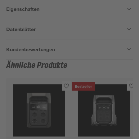
Eigenschaften
Datenblätter
Kundenbewertungen
Ähnliche Produkte
Bestseller