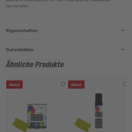
hervorrufen.
Eigenschaften
Datenblätter
Ähnliche Produkte
Aktion
Aktion