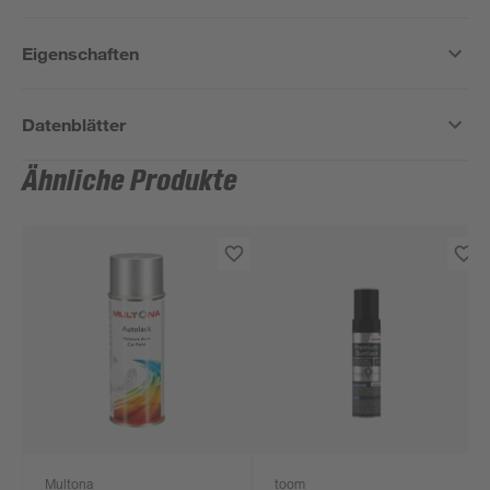
Eigenschaften
Datenblätter
Ähnliche Produkte
Multona
toom