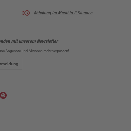
Abholung im Markt in 2 Stunden
enden mit unserem Newsletter
eine Angebote und Aktionen mehr verpassen!
Anmeldung