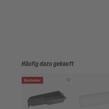
Häufig dazu gekauft
Bestseller