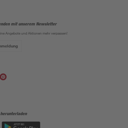
enden mit unserem Newsletter
eine Angebote und Aktionen mehr verpassen!
Anmeldung
 herunterladen