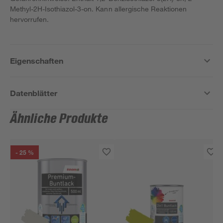
Methyl-2H-Isothiazol-3-on. Kann allergische Reaktionen
hervorrufen.
Eigenschaften
Datenblätter
Ähnliche Produkte
- 25 %