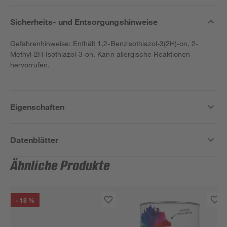
Sicherheits- und Entsorgungshinweise
Gefahrenhinweise: Enthält 1,2-Benzisothiazol-3(2H)-on, 2-
Methyl-2H-Isothiazol-3-on. Kann allergische Reaktionen
hervorrufen.
Eigenschaften
Datenblätter
Ähnliche Produkte
- 18 %