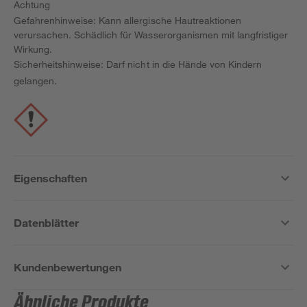
Achtung
Gefahrenhinweise: Kann allergische Hautreaktionen
verursachen. Schädlich für Wasserorganismen mit langfristiger
Wirkung.
Sicherheitshinweise: Darf nicht in die Hände von Kindern
gelangen.
Eigenschaften
Datenblätter
Kundenbewertungen
Ähnliche Produkte