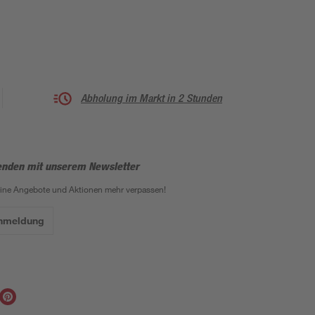
Abholung im Markt in 2 Stunden
enden mit unserem Newsletter
eine Angebote und Aktionen mehr verpassen!
Anmeldung