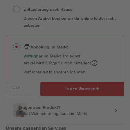
Lieferung nach Hause
Diesen Artikel können wir dir online leider nicht
anbieten.
Abholung im Markt
Verfügbar
im
Markt
Troisdorf
Artikel wird 3 Tage für dich hinterlegt
Verfügbarkeit in anderen Märkten
Anzahl:
In den Warenkorb
Fragen zum Produkt?
Sofort-Videoberatung aus dem Markt
Unsere passenden Services