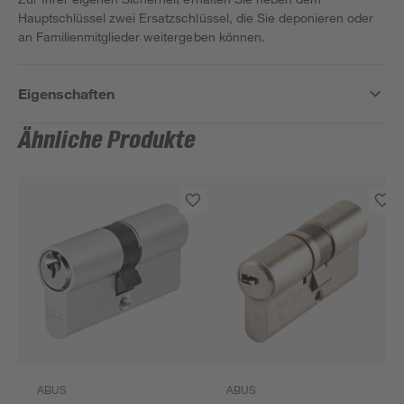
Hauptschlüssel zwei Ersatzschlüssel, die Sie deponieren oder
an Familienmitglieder weitergeben können.
Eigenschaften
Ähnliche Produkte
ABUS
ABUS