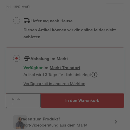
inkl. 19% MwSt.
Lieferung nach Hause
Diesen Artikel können wir dir online leider nicht
anbieten.
Abholung im Markt
Verfügbar
im
Markt
Troisdorf
Artikel wird 3 Tage für dich hinterlegt
Verfügbarkeit in anderen Märkten
Anzahl:
In den Warenkorb
Fragen zum Produkt?
Sofort-Videoberatung aus dem Markt