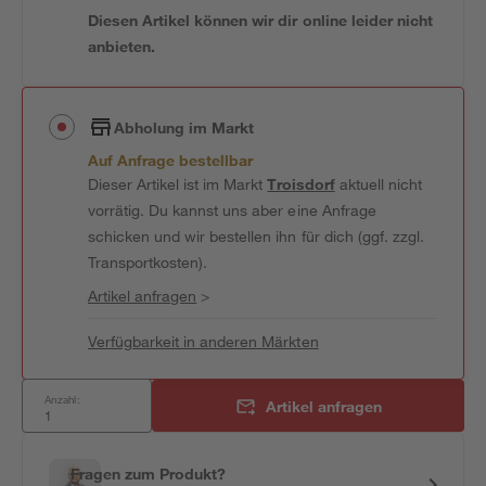
Diesen Artikel können wir dir online leider nicht
anbieten.
Abholung im Markt
Auf Anfrage bestellbar
Dieser Artikel ist im Markt
Troisdorf
aktuell nicht
vorrätig. Du kannst uns aber eine Anfrage
schicken und wir bestellen ihn für dich (ggf. zzgl.
Transportkosten).
Artikel anfragen
>
Verfügbarkeit in anderen Märkten
Anzahl:
Artikel anfragen
Fragen zum Produkt?