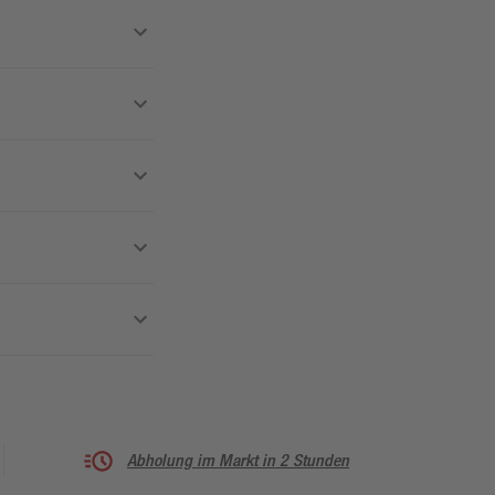
Abholung im Markt in 2 Stunden