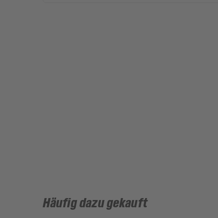
Häufig dazu gekauft