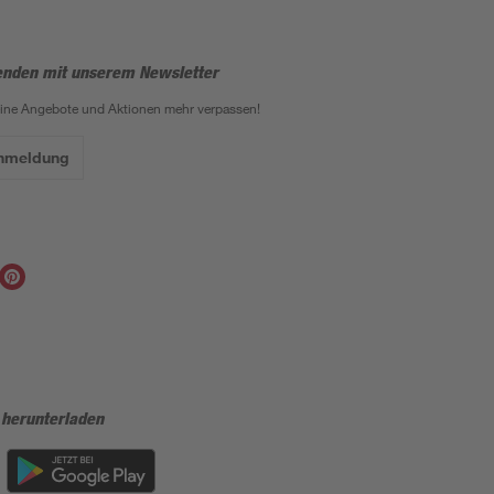
enden mit unserem Newsletter
eine Angebote und Aktionen mehr verpassen!
Anmeldung
 herunterladen