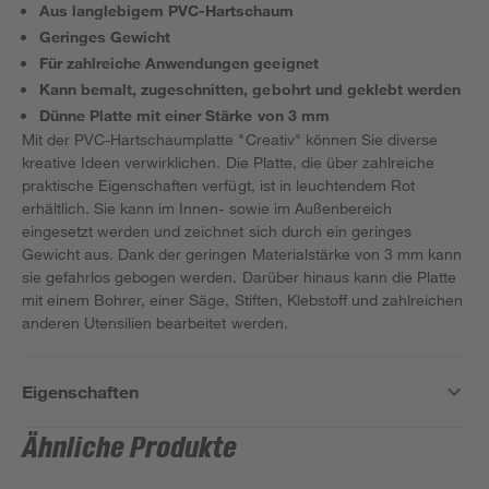
Aus langlebigem PVC-Hartschaum
Geringes Gewicht
Für zahlreiche Anwendungen geeignet
Kann bemalt, zugeschnitten, gebohrt und geklebt werden
Dünne Platte mit einer Stärke von 3 mm
Mit der PVC-Hartschaumplatte "Creativ" können Sie diverse
kreative Ideen verwirklichen. Die Platte, die über zahlreiche
praktische Eigenschaften verfügt, ist in leuchtendem Rot
erhältlich. Sie kann im Innen- sowie im Außenbereich
eingesetzt werden und zeichnet sich durch ein geringes
Gewicht aus. Dank der geringen Materialstärke von 3 mm kann
sie gefahrlos gebogen werden. Darüber hinaus kann die Platte
mit einem Bohrer, einer Säge, Stiften, Klebstoff und zahlreichen
anderen Utensilien bearbeitet werden.
Eigenschaften
Ähnliche Produkte