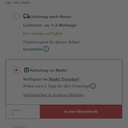
inkl. 19% MwSt.
Lieferung nach Hause
Lieferzeit:
ca. 1-3 Werktage
Nur wenige verfügbar
Paketversand für diesen Artikel
kostenfrei
Abholung im Markt
Verfügbar
im
Markt
Troisdorf
Artikel wird 3 Tage für dich hinterlegt
Verfügbarkeit in anderen Märkten
Anzahl:
In den Warenkorb