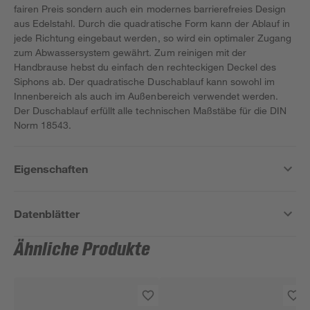
fairen Preis sondern auch ein modernes barrierefreies Design
aus Edelstahl. Durch die quadratische Form kann der Ablauf in
jede Richtung eingebaut werden, so wird ein optimaler Zugang
zum Abwassersystem gewährt. Zum reinigen mit der
Handbrause hebst du einfach den rechteckigen Deckel des
Siphons ab. Der quadratische Duschablauf kann sowohl im
Innenbereich als auch im Außenbereich verwendet werden.
Der Duschablauf erfüllt alle technischen Maßstäbe für die DIN
Norm 18543.
Eigenschaften
Datenblätter
Ähnliche Produkte