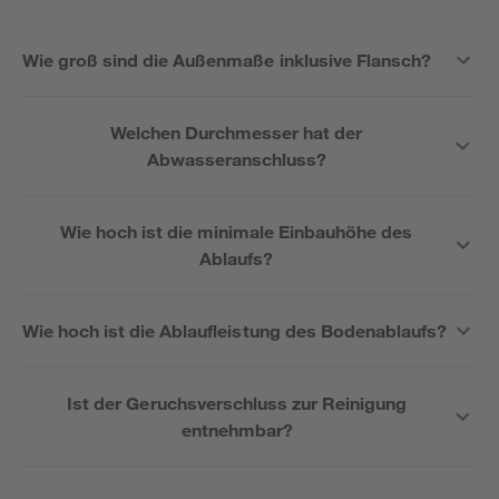
Wie groß sind die Außenmaße inklusive Flansch?
Welchen Durchmesser hat der
Abwasseranschluss?
Wie hoch ist die minimale Einbauhöhe des
Ablaufs?
Wie hoch ist die Ablaufleistung des Bodenablaufs?
Ist der Geruchsverschluss zur Reinigung
entnehmbar?