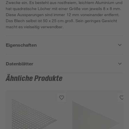
Zwecke ein. Es besteht aus rostfreiem, leichtem Aluminium und
hat quadratische Löcher mit einer Größe von jeweils 8 x 8 mm.
Diese Aussparungen sind immer 12 mm voneinander entfernt.
Das Blech selbst ist 50 x 25 cm groß. Sein geringes Gewicht
macht es vielseitig verwendbar.
Eigenschaften
Datenblätter
Ähnliche Produkte