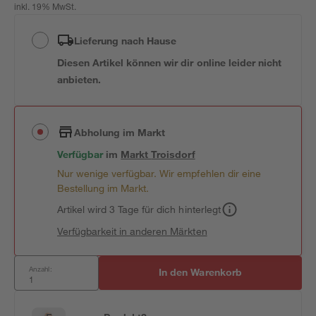
inkl. 19% MwSt.
Lieferung nach Hause
Diesen Artikel können wir dir online leider nicht
anbieten.
Abholung im Markt
Verfügbar
im
Markt
Troisdorf
Nur wenige verfügbar. Wir empfehlen dir eine
Bestellung im Markt.
Artikel wird 3 Tage für dich hinterlegt
Verfügbarkeit in anderen Märkten
Anzahl:
In den Warenkorb