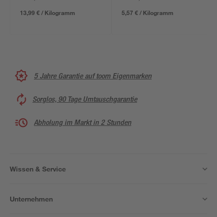
13,99 € / Kilogramm
5,57 € / Kilogramm
5 Jahre Garantie auf toom Eigenmarken
Sorglos, 90 Tage Umtauschgarantie
Abholung im Markt in 2 Stunden
Wissen & Service
Unternehmen