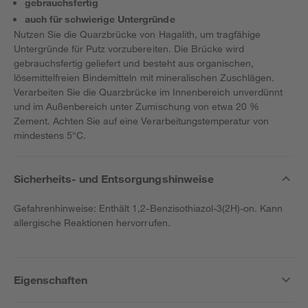
gebrauchsfertig
auch für schwierige Untergründe
Nutzen Sie die Quarzbrücke von Hagalith, um tragfähige
Untergründe für Putz vorzubereiten. Die Brücke wird
gebrauchsfertig geliefert und besteht aus organischen,
lösemittelfreien Bindemitteln mit mineralischen Zuschlägen.
Verarbeiten Sie die Quarzbrücke im Innenbereich unverdünnt
und im Außenbereich unter Zumischung von etwa 20 %
Zement. Achten Sie auf eine Verarbeitungstemperatur von
mindestens 5°C.
Sicherheits- und Entsorgungshinweise
Gefahrenhinweise: Enthält 1,2-Benzisothiazol-3(2H)-on. Kann
allergische Reaktionen hervorrufen.
Eigenschaften