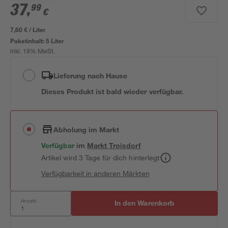
37
,
99
€
7,60 € / Liter
Paketinhalt:
5 Liter
inkl. 19% MwSt.
Lieferung nach Hause
Dieses Produkt ist bald wieder verfügbar.
Abholung im Markt
Verfügbar
im
Markt
Troisdorf
Artikel wird 3 Tage für dich hinterlegt
Verfügbarkeit in anderen Märkten
Anzahl:
In den Warenkorb