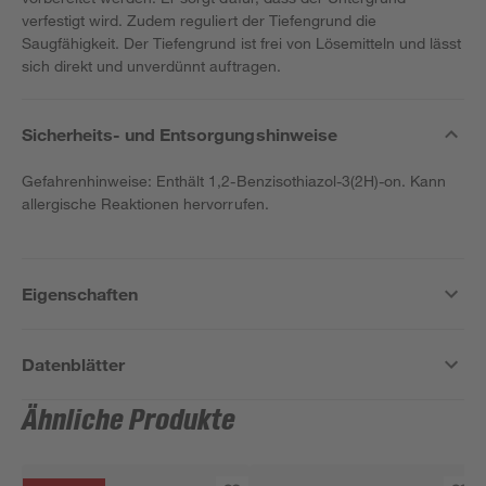
verfestigt wird. Zudem reguliert der Tiefengrund die
Saugfähigkeit. Der Tiefengrund ist frei von Lösemitteln und lässt
sich direkt und unverdünnt auftragen.
Sicherheits- und Entsorgungshinweise
Gefahrenhinweise: Enthält 1,2-Benzisothiazol-3(2H)-on. Kann
allergische Reaktionen hervorrufen.
Eigenschaften
Datenblätter
Ähnliche Produkte