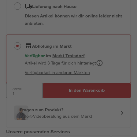
Lieferung nach Hause
Diesen Artikel können wir dir online leider nicht
anbieten.
Abholung im Markt
Verfügbar
im
Markt
Troisdorf
Artikel wird 3 Tage für dich hinterlegt
Verfügbarkeit in anderen Märkten
Anzahl:
In den Warenkorb
Fragen zum Produkt?
Sofort-Videoberatung aus dem Markt
Unsere passenden Services