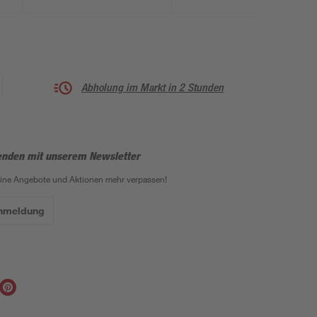
Abholung im Markt in 2 Stunden
enden mit unserem Newsletter
eine Angebote und Aktionen mehr verpassen!
Anmeldung