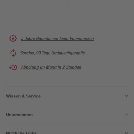
5 Jahre Garantie auf toom Eigenmarken
Sorglos, 90 Tage Umtauschgarantie
Abholung im Markt in 2 Stunden
Wissen & Service
Unternehmen
Nützliche Links