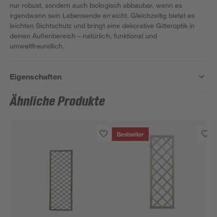
nur robust, sondern auch biologisch abbaubar, wenn es
irgendwann sein Lebensende erreicht. Gleichzeitig bietet es
leichten Sichtschutz und bringt eine dekorative Gitteroptik in
deinen Außenbereich – natürlich, funktional und
umweltfreundlich.
Eigenschaften
Ähnliche Produkte
Bestseller