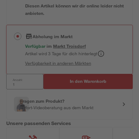
Diesen Artikel können wir dir online leider nicht
anbieten.
Abholung im Markt
Verfügbar
im
Markt
Troisdorf
Artikel wird 3 Tage für dich hinterlegt
Verfügbarkeit in anderen Märkten
Anzahl:
In den Warenkorb
Fragen zum Produkt?
Sofort-Videoberatung aus dem Markt
Unsere passenden Services