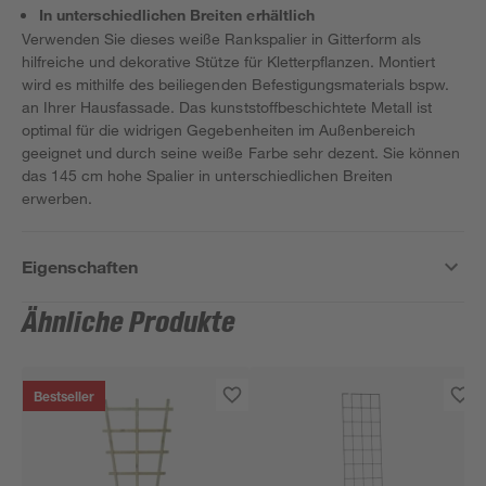
In unterschiedlichen Breiten erhältlich
Verwenden Sie dieses weiße Rankspalier in Gitterform als
hilfreiche und dekorative Stütze für Kletterpflanzen. Montiert
wird es mithilfe des beiliegenden Befestigungsmaterials bspw.
an Ihrer Hausfassade. Das kunststoffbeschichtete Metall ist
optimal für die widrigen Gegebenheiten im Außenbereich
geeignet und durch seine weiße Farbe sehr dezent. Sie können
das 145 cm hohe Spalier in unterschiedlichen Breiten
erwerben.
Eigenschaften
Ähnliche Produkte
Bestseller