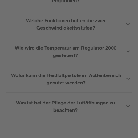
empfohlen?
Welche Funktionen haben die zwei
Geschwindigkeitsstufen?
Wie wird die Temperatur am Regulator 2000
gesteuert?
Wofür kann die Heißluftpistole im Außenbereich
genutzt werden?
Was ist bei der Pflege der Luftöffnungen zu
beachten?