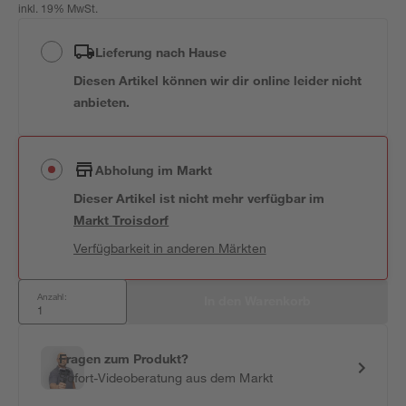
inkl. 19% MwSt.
Lieferung nach Hause
Diesen Artikel können wir dir online leider nicht
anbieten.
Abholung im Markt
Dieser Artikel ist nicht mehr verfügbar
im
Markt
Troisdorf
Verfügbarkeit in anderen Märkten
Anzahl:
In den Warenkorb
Fragen zum Produkt?
Sofort-Videoberatung aus dem Markt