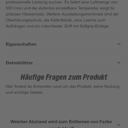
professionelle Leistung suchen. Es liefert eine Luftmenge von
500 l/min und die stufenlos einstellbare Temperatur sorgt für
präzisen Hitzeeinsatz. Weitere Ausstattungsmerkmale sind der
Überhitzungsschutz, die Kaltluftstufe, eine Lasche zum
Aufhängen und ein rutschfester Griff mit Softgrip-Einlage.
Eigenschaften
Datenblätter
Häufige Fragen zum Produkt
Hier findest du Antworten rund um das Produkt, seine Nutzung
und wichtige Details.
Welcher Abstand wird zum Entfernen von Farbe