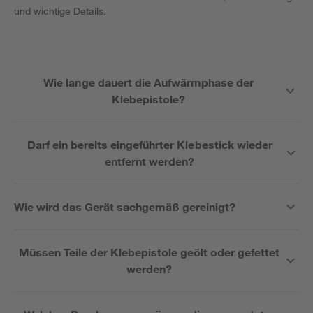
und wichtige Details.
Wie lange dauert die Aufwärmphase der
Klebepistole?
Darf ein bereits eingeführter Klebestick wieder
entfernt werden?
Wie wird das Gerät sachgemäß gereinigt?
Müssen Teile der Klebepistole geölt oder gefettet
werden?