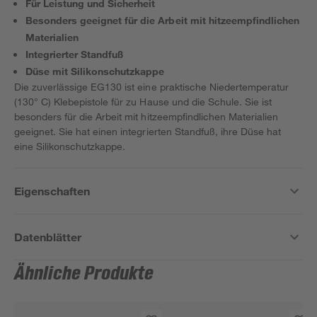
Für Leistung und Sicherheit
Besonders geeignet für die Arbeit mit hitzeempfindlichen
Materialien
Integrierter Standfuß
Düse mit Silikonschutzkappe
Die zuverlässige EG130 ist eine praktische Niedertemperatur
(130° C) Klebepistole für zu Hause und die Schule. Sie ist
besonders für die Arbeit mit hitzeempfindlichen Materialien
geeignet. Sie hat einen integrierten Standfuß, ihre Düse hat
eine Silikonschutzkappe.
Eigenschaften
Datenblätter
Ähnliche Produkte