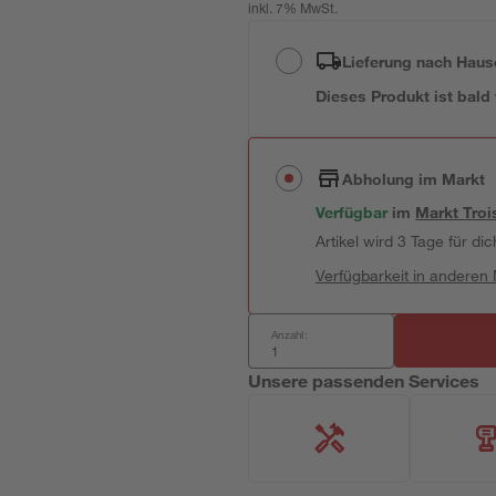
inkl. 7% MwSt.
Lieferung nach Haus
Dieses Produkt ist bald
Abholung im Markt
Verfügbar
im
Markt
Troi
Artikel wird 3 Tage für dic
Verfügbarkeit in anderen
Anzahl:
Unsere passenden Services