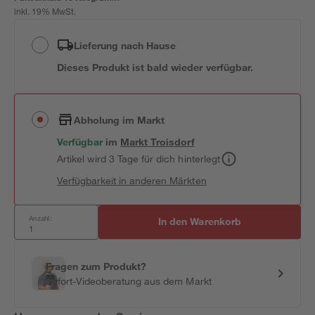
inkl. 19% MwSt.
Lieferung nach Hause
Dieses Produkt ist bald wieder verfügbar.
Abholung im Markt
Verfügbar
im
Markt
Troisdorf
Artikel wird 3 Tage für dich hinterlegt
Verfügbarkeit in anderen Märkten
Anzahl:
In den Warenkorb
Fragen zum Produkt?
Sofort-Videoberatung aus dem Markt