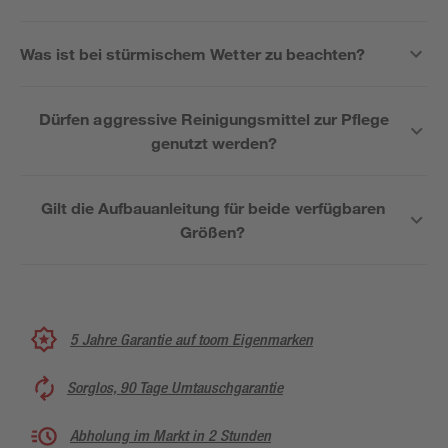
Was ist bei stürmischem Wetter zu beachten?
Dürfen aggressive Reinigungsmittel zur Pflege
genutzt werden?
Gilt die Aufbauanleitung für beide verfügbaren
Größen?
5 Jahre Garantie auf toom Eigenmarken
Sorglos, 90 Tage Umtauschgarantie
Abholung im Markt in 2 Stunden