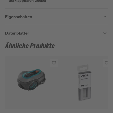
aufklappbaren Deckel
Eigenschaften
Datenblätter
Ähnliche Produkte