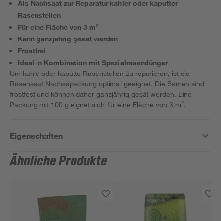
Als Nachsaat zur Reparatur kahler oder kaputter
Rasenstellen
Für eine Fläche von 3 m²
Kann ganzjährig gesät werden
Frostfrei
Ideal in Kombination mit Spezialrasendünger
Um kahle oder kaputte Rasenstellen zu reparieren, ist die
Rasensaat Nachsäpackung optimal geeignet. Die Samen sind
frostfest und können daher ganzjährig gesät werden. Eine
Packung mit 100 g eignet sich für eine Fläche von 3 m².
Eigenschaften
Ähnliche Produkte