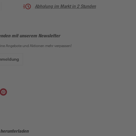
Abholung im Markt in 2 Stunden
enden mit unserem Newsletter
eine Angebote und Aktionen mehr verpassen!
Anmeldung
 herunterladen