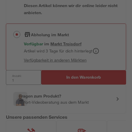
Diesen Artikel können wir dir online leider nicht
anbieten.
Abholung im Markt
Verfügbar
im
Markt
Troisdorf
Artikel wird 3 Tage für dich hinterlegt
Verfügbarkeit in anderen Märkten
Anzahl:
In den Warenkorb
Fragen zum Produkt?
Sofort-Videoberatung aus dem Markt
Unsere passenden Services