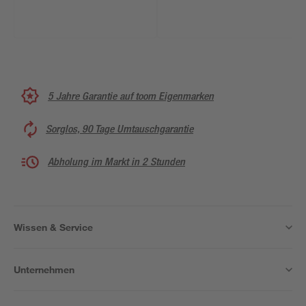
5 Jahre Garantie auf toom Eigenmarken
Sorglos, 90 Tage Umtauschgarantie
Abholung im Markt in 2 Stunden
Wissen & Service
Unternehmen