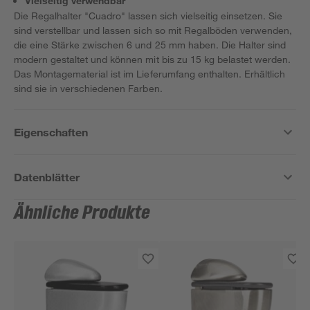
Vielseitig verwendbar
Die Regalhalter "Cuadro" lassen sich vielseitig einsetzen. Sie
sind verstellbar und lassen sich so mit Regalböden verwenden,
die eine Stärke zwischen 6 und 25 mm haben. Die Halter sind
modern gestaltet und können mit bis zu 15 kg belastet werden.
Das Montagematerial ist im Lieferumfang enthalten. Erhältlich
sind sie in verschiedenen Farben.
Eigenschaften
Datenblätter
Ähnliche Produkte