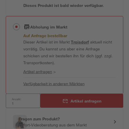
Dieses Produkt ist bald wieder verfügbar.
Abholung im Markt
Auf Anfrage bestellbar
Dieser Artikel ist im Markt
Troisdorf
aktuell nicht
vorrätig. Du kannst uns aber eine Anfrage
schicken und wir bestellen ihn für dich (ggf. zzgl.
Transportkosten).
Artikel anfragen
>
Verfügbarkeit in anderen Märkten
Anzahl:
Artikel anfragen
Fragen zum Produkt?
Sofort-Videoberatung aus dem Markt