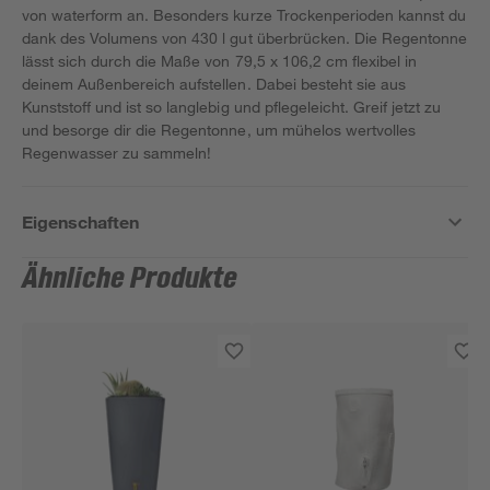
von waterform an. Besonders kurze Trockenperioden kannst du
dank des Volumens von 430 l gut überbrücken. Die Regentonne
lässt sich durch die Maße von 79,5 x 106,2 cm flexibel in
deinem Außenbereich aufstellen. Dabei besteht sie aus
Kunststoff und ist so langlebig und pflegeleicht. Greif jetzt zu
und besorge dir die Regentonne, um mühelos wertvolles
Regenwasser zu sammeln!
Eigenschaften
Ähnliche Produkte