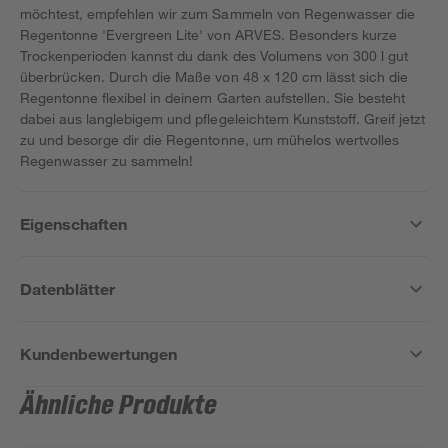
möchtest, empfehlen wir zum Sammeln von Regenwasser die
Regentonne 'Evergreen Lite' von ARVES. Besonders kurze
Trockenperioden kannst du dank des Volumens von 300 l gut
überbrücken. Durch die Maße von 48 x 120 cm lässt sich die
Regentonne flexibel in deinem Garten aufstellen. Sie besteht
dabei aus langlebigem und pflegeleichtem Kunststoff. Greif jetzt
zu und besorge dir die Regentonne, um mühelos wertvolles
Regenwasser zu sammeln!
Eigenschaften
Datenblätter
Kundenbewertungen
Ähnliche Produkte