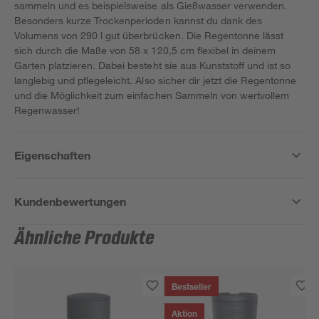
sammeln und es beispielsweise als Gießwasser verwenden.
Besonders kurze Trockenperioden kannst du dank des
Volumens von 290 l gut überbrücken. Die Regentonne lässt
sich durch die Maße von 58 x 120,5 cm flexibel in deinem
Garten platzieren. Dabei besteht sie aus Kunststoff und ist so
langlebig und pflegeleicht. Also sicher dir jetzt die Regentonne
und die Möglichkeit zum einfachen Sammeln von wertvollem
Regenwasser!
Eigenschaften
Kundenbewertungen
Ähnliche Produkte
Bestseller
Aktion