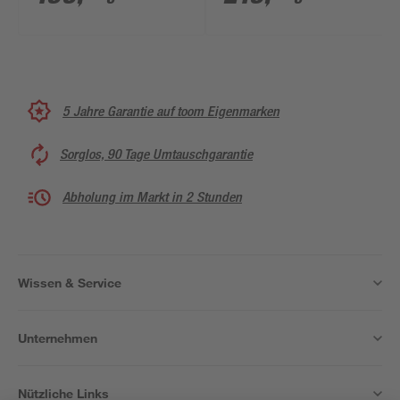
5 Jahre Garantie auf toom Eigenmarken
Sorglos, 90 Tage Umtauschgarantie
Abholung im Markt in 2 Stunden
Wissen & Service
Unternehmen
Nützliche Links