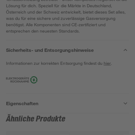
Lösung für dich. Speziell für die Märkte in Deutschland,
Österreich und der Schweiz entwickelt, bietet dieses Set alles,
was du für eine sichere und zuverlässige Gasversorgung
benötigst. Alle Komponenten sind CE-zertifiziert und
entsprechen den neuesten Standards.
Sicherheits- und Entsorgungshinweise
Informationen zur korrekten Entsorgung findest du
hier
.
Eigenschaften
Ähnliche Produkte