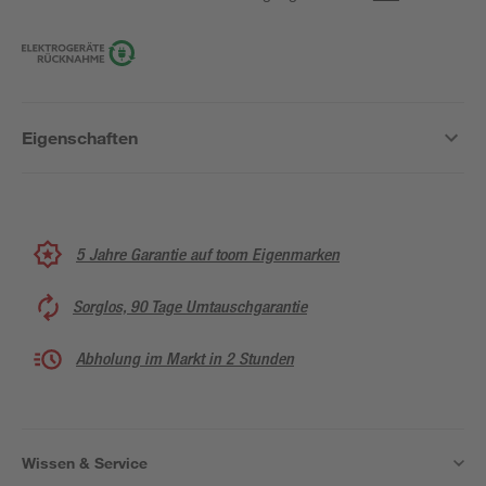
Eigenschaften
5 Jahre Garantie auf toom Eigenmarken
Sorglos, 90 Tage Umtauschgarantie
Abholung im Markt in 2 Stunden
Wissen & Service