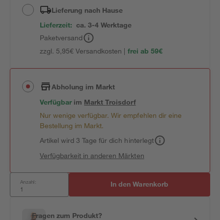
Lieferung nach Hause
Lieferzeit:
ca. 3-4 Werktage
Paketversand
zzgl. 5,95€ Versandkosten |
frei ab 59€
Abholung im Markt
Verfügbar
im
Markt
Troisdorf
Nur wenige verfügbar. Wir empfehlen dir eine
Bestellung im Markt.
Artikel wird 3 Tage für dich hinterlegt
Verfügbarkeit in anderen Märkten
Anzahl:
In den Warenkorb
Fragen zum Produkt?