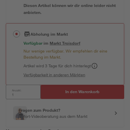
Diesen Artikel können wir dir online leider nicht
anbieten.
Abholung im Markt
Verfügbar
im
Markt
Troisdorf
Nur wenige verfügbar. Wir empfehlen dir eine
Bestellung im Markt.
Artikel wird 3 Tage für dich hinterlegt
Verfügbarkeit in anderen Märkten
Anzahl:
In den Warenkorb
Fragen zum Produkt?
Sofort-Videoberatung aus dem Markt