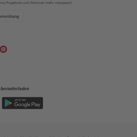
eine Angebote und Aktionen mehr verpassen!
Anmeldung
 herunterladen