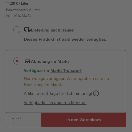
11,20 € / Liter
Paketinhalt:
2,5 Liter
inkl. 19% MwSt.
Lieferung nach Hause
Dieses Produkt ist bald wieder verfügbar.
Abholung im Markt
Verfügbar
im
Markt
Troisdorf
Nur wenige verfügbar. Wir empfehlen dir eine
Bestellung im Markt.
Artikel wird 3 Tage für dich hinterlegt
Verfügbarkeit in anderen Märkten
Anzahl:
In den Warenkorb