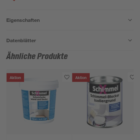
Eigenschaften
Datenblätter
Ähnliche Produkte
Aktion
Aktion