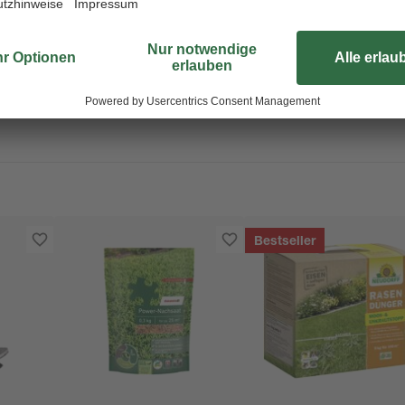
Bestseller