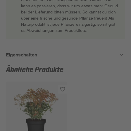
kann es passieren, dass wir um etwas mehr Geduld
bei der Lieferung bitten müssen. So kannst du dich
über eine frische und gesunde Pflanze freuen! Als
Naturprodukt ist jede Pflanze einzigartig, somit gibt
es Abweichungen zum Produktfoto.
Eigenschaften
Ähnliche Produkte