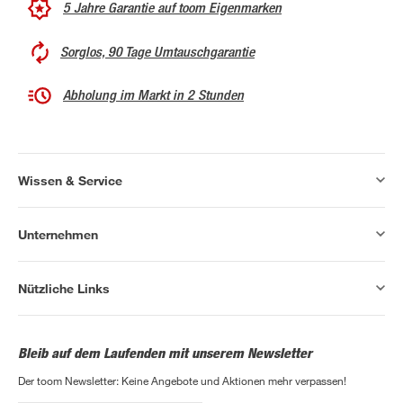
5 Jahre Garantie auf toom Eigenmarken
Sorglos, 90 Tage Umtauschgarantie
Abholung im Markt in 2 Stunden
Wissen & Service
Unternehmen
Nützliche Links
Bleib auf dem Laufenden mit unserem Newsletter
Der toom Newsletter: Keine Angebote und Aktionen mehr verpassen!