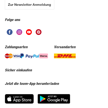
Zur Newsletter Anmeldung
Folge uns
Zahlungsarten
Versandarten
Sicher einkaufen
Jetzt die toom-App herunterladen