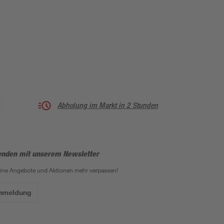
Abholung im Markt in 2 Stunden
enden mit unserem Newsletter
eine Angebote und Aktionen mehr verpassen!
Anmeldung